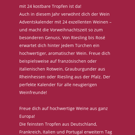
mit 24 kostbare Tropfen ist da!
Auch in diesem Jahr verwöhnt dich der Wein
Adventskalender mit 24 exzellenten Weinen –
und macht die Vorweihnachtszeit so zum
besonderen Genuss. Von Riesling bis Rosé
erwartet dich hinter jedem Türchen ein
hochwertiger, aromatischer Wein. Freue dich
beispielsweise auf französischen oder
italienischen Rotwein, Grauburgunder aus
Rheinhessen oder Riesling aus der Pfalz. Der
perfekte Kalender für alle neugierigen
Weinfreunde!
Freue dich auf hochwertige Weine aus ganz
Europa!
Die feinsten Tropfen aus Deutschland,
Frankreich, Italien und Portugal erweitern Tag