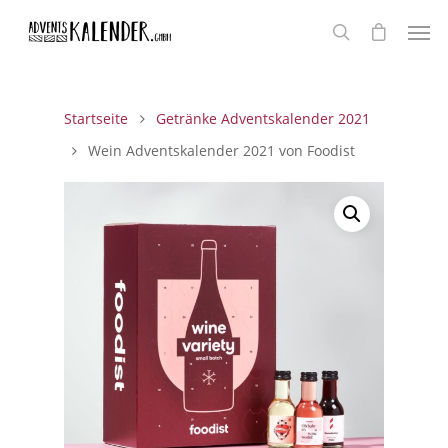
Startseite
Getränke Adventskalender 2021
Wein Adventskalender 2021 von Foodist