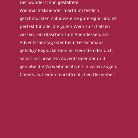
Der wunderschön gestaltete
Weihnachtskalender macht im festlich
geschmückten Zuhause eine gute Figur und ist
perfekt für alle, die guten Wein zu schätzen
wissen. Ein Gläschen zum Abendessen, am
Adventssonntag oder beim Festschmaus
gefällig? Beglücke Familie, Freunde oder dich
selbst mit unserem Adventskalender und
genieße die Vorweihnachtszeit in vollen Zügen.
Cheers, auf einen feuchtfröhlichen Dezember!