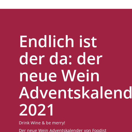
Endlich ist
der da: der
neue Wein
Adventskalend
2021
Drink Wine & be merry!
Der neue Wein Adventskalender von Foodist