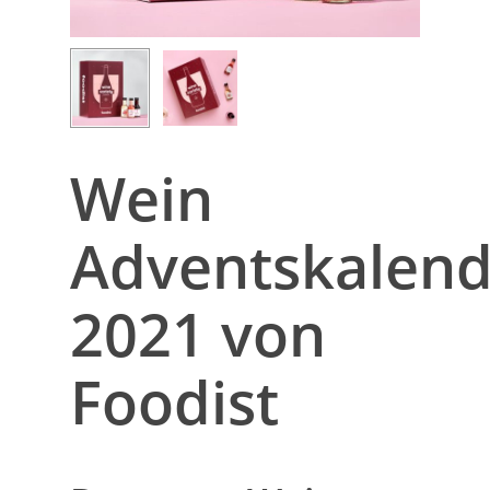
Wein
Adventskalend
2021 von
Foodist