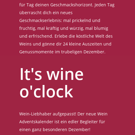
für Tag deinen Geschmackshorizont. Jeden Tag
überrascht dich ein neues
Geschmackserlebnis: mal prickelnd und
fruchtig, mal kräftig und würzig, mal blumig
und erfrischend. Erlebe die köstliche Welt des
Weins und gönne dir 24 kleine Auszeiten und
Genussmomente im trubeligen Dezember.
It's wine
o'clock
Wein-Liebhaber aufgepasst! Der neue Wein
Adventskalender ist ein edler Begleiter für
einen ganz besonderen Dezember!