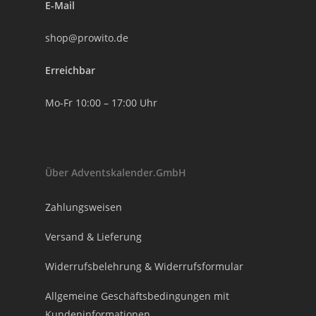
E-Mail
shop@prowito.de
Erreichbar
Mo-Fr 10:00 – 17:00 Uhr
Über Adventskalender.GmbH
Zahlungsweisen
Versand & Lieferung
Widerrufsbelehrung & Widerrufsformular
Allgemeine Geschäftsbedingungen mit
Kundeninformationen