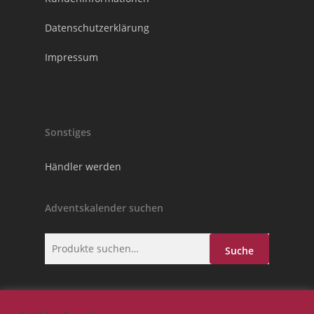
Datenschutzerklärung
Impressum
Sonstiges
Händler werden
Adventskalender suchen
Suche
Suche
nach: