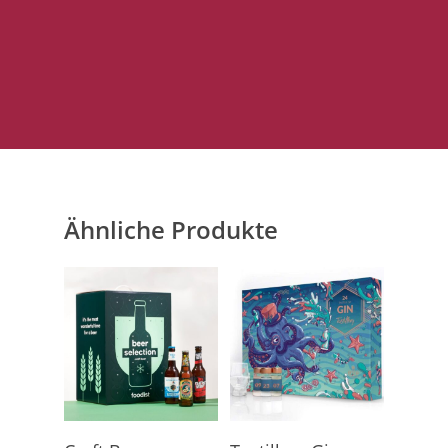
Ähnliche Produkte
Produkt Kaufen
Hier Geht's Direkt Zum