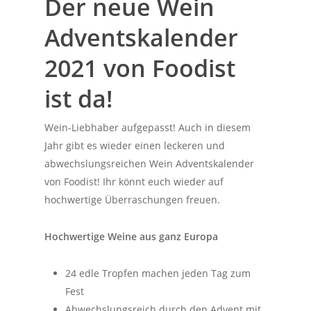
Der neue Wein
Adventskalender
2021 von Foodist
ist da!
Wein-Liebhaber aufgepasst! Auch in diesem
Jahr gibt es wieder einen leckeren und
abwechslungsreichen Wein Adventskalender
von Foodist! Ihr könnt euch wieder auf
hochwertige Überraschungen freuen.
Hochwertige Weine aus ganz Europa
24 edle Tropfen machen jeden Tag zum
Fest
Abwechslungsreich durch den Advent mit