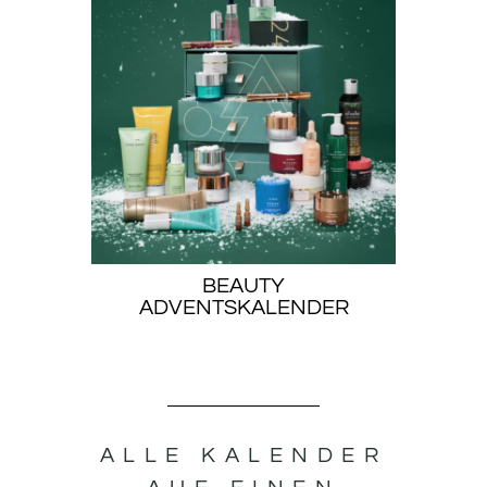
BEAUTY
ADVENTSKALENDER
ALLE KALENDER