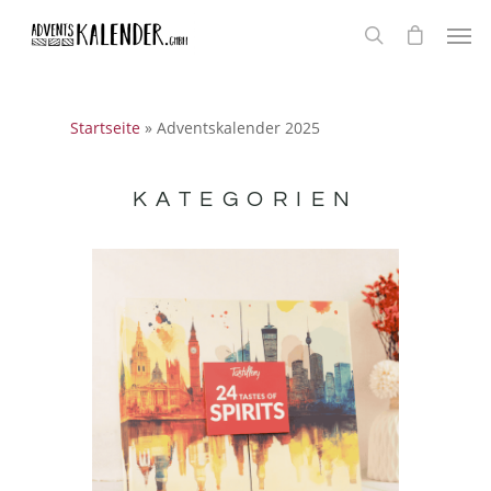
Startseite
»
Adventskalender 2025
KATEGORIEN