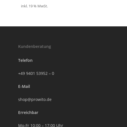
inkl. 19 % MwSt.
Kundenberatung
Telefon
+49 9401 53952 – 0
E-Mail
shop@prowito.de
Erreichbar
Mo-Fr 10:00 – 17:00 Uhr