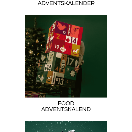
ADVENTSKALENDER
FOOD
ADVENTSKALEND