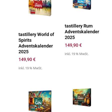
Zum Kalender
tastillery Rum
Adventskalender
Zum Kalender
tastillery World of
2025
Spirits
149,90
€
Adventskalender
2025
inkl. 19 % MwSt.
149,90
€
inkl. 19 % MwSt.