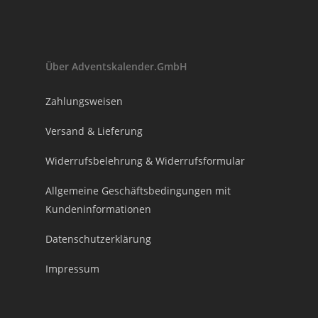
Über Adventskalender.GmbH
Zahlungsweisen
Versand & Lieferung
Widerrufsbelehrung & Widerrufsformular
Allgemeine Geschäftsbedingungen mit
Kundeninformationen
Datenschutzerklärung
Impressum