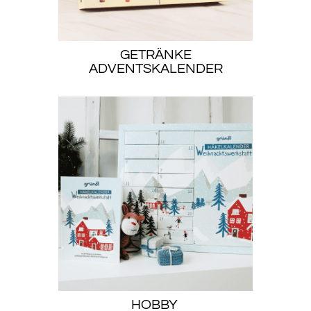
GETRÄNKE
ADVENTSKALENDER
HOBBY