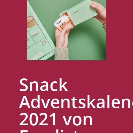
Snack
Adventskalen
2021 von