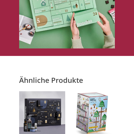
Ähnliche Produkte