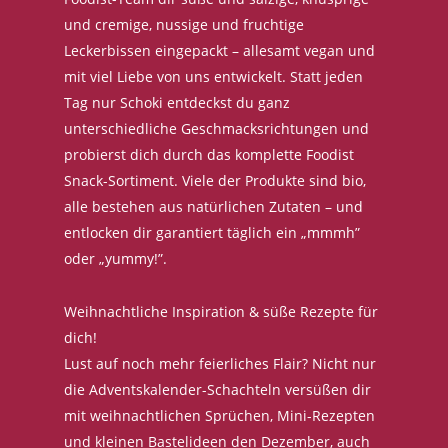
und cremige, nussige und fruchtige
Leckerbissen eingepackt – allesamt vegan und
mit viel Liebe von uns entwickelt. Statt jeden
Tag nur Schoki entdeckst du ganz
unterschiedliche Geschmacksrichtungen und
probierst dich durch das komplette Foodist
Snack-Sortiment. Viele der Produkte sind bio,
alle bestehen aus natürlichen Zutaten – und
entlocken dir garantiert täglich ein „mmmh”
oder „yummy!”.
Weihnachtliche Inspiration & süße Rezepte für
dich!
Lust auf noch mehr feierliches Flair? Nicht nur
die Adventskalender-Schachteln versüßen dir
mit weihnachtlichen Sprüchen, Mini-Rezepten
und kleinen Bastelideen den Dezember, auch