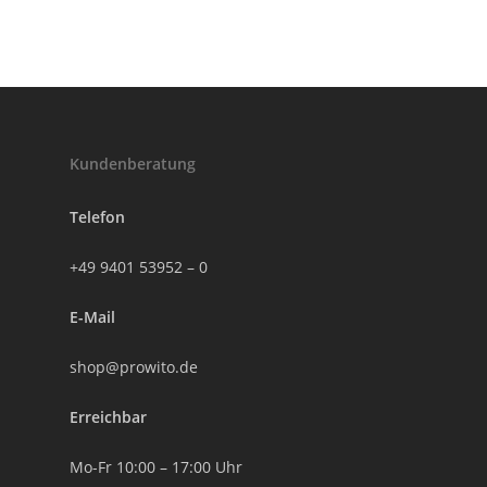
Kundenberatung
Telefon
+49 9401 53952 – 0
E-Mail
shop@prowito.de
Erreichbar
Mo-Fr 10:00 – 17:00 Uhr