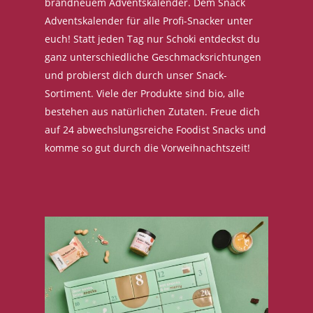
brandneuem Adventskalender. Dem Snack
Adventskalender für alle Profi-Snacker unter
euch! Statt jeden Tag nur Schoki entdeckst du
ganz unterschiedliche Geschmacksrichtungen
und probierst dich durch unser Snack-
Sortiment. Viele der Produkte sind bio, alle
bestehen aus natürlichen Zutaten. Freue dich
auf 24 abwechslungsreiche Foodist Snacks und
komme so gut durch die Vorweihnachtszeit!