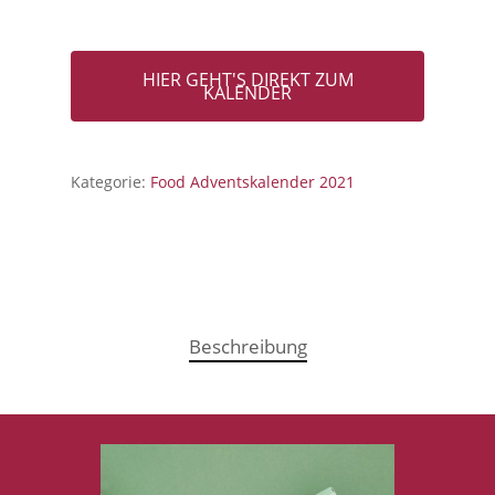
HIER GEHT'S DIREKT ZUM
KALENDER
Kategorie:
Food Adventskalender 2021
Beschreibung