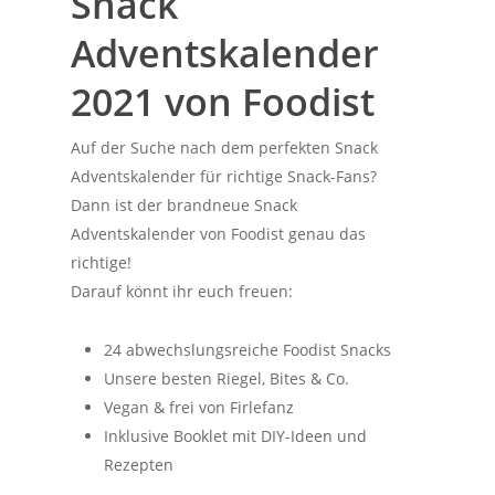
Snack
Adventskalender
2021 von Foodist
Auf der Suche nach dem perfekten Snack
Adventskalender für richtige Snack-Fans?
Dann ist der brandneue Snack
Adventskalender von Foodist genau das
richtige!
Darauf könnt ihr euch freuen:
24 abwechslungsreiche Foodist Snacks
Unsere besten Riegel, Bites & Co.
Vegan & frei von Firlefanz
Inklusive Booklet mit DIY-Ideen und
Rezepten