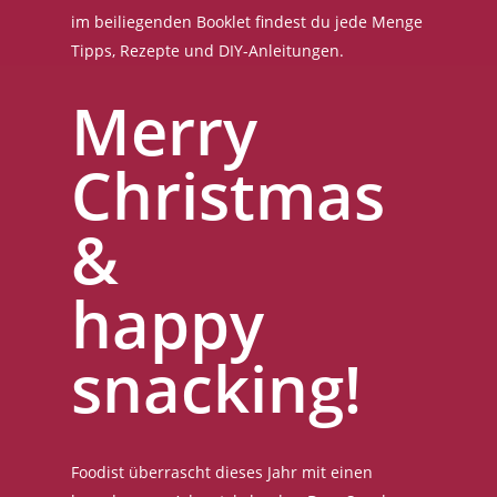
im beiliegenden Booklet findest du jede Menge
Tipps, Rezepte und DIY-Anleitungen.
Merry
Christmas
&
happy
snacking!
Foodist überrascht dieses Jahr mit einen