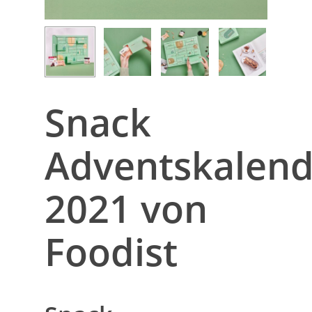
Snack
Adventskalend
2021 von
Foodist