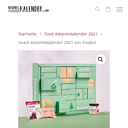
Startseite
Food Adventskalender 2021
Snack Adventskalender 2021 von Foodist