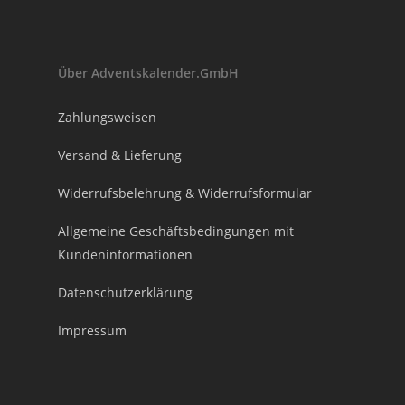
Über Adventskalender.GmbH
Zahlungsweisen
Versand & Lieferung
Widerrufsbelehrung & Widerrufsformular
Allgemeine Geschäftsbedingungen mit
Kundeninformationen
Datenschutzerklärung
Impressum