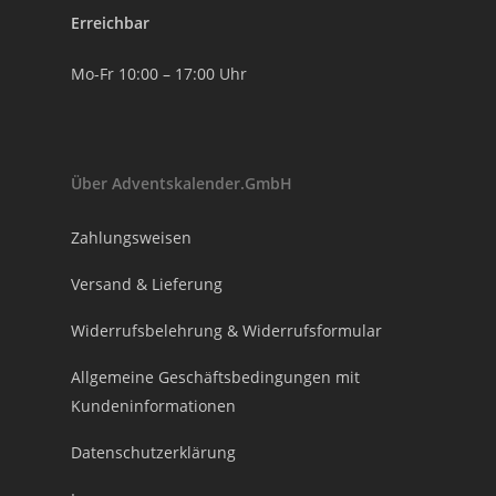
Erreichbar
Mo-Fr 10:00 – 17:00 Uhr
Über Adventskalender.GmbH
Zahlungsweisen
Versand & Lieferung
Widerrufsbelehrung & Widerrufsformular
Allgemeine Geschäftsbedingungen mit
Kundeninformationen
Datenschutzerklärung