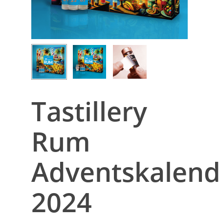
Tastillery
Rum
Adventskalend
2024