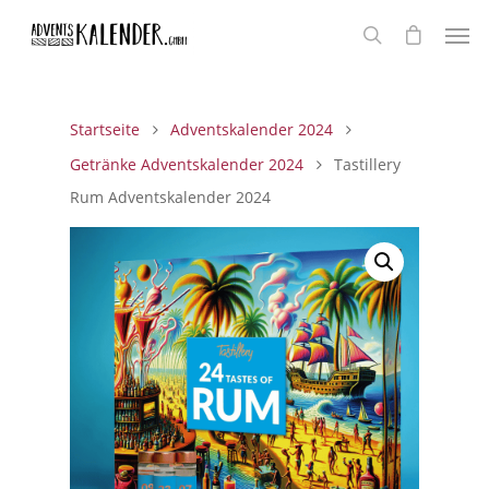
Startseite
Adventskalender 2024
Getränke Adventskalender 2024
Tastillery
Rum Adventskalender 2024