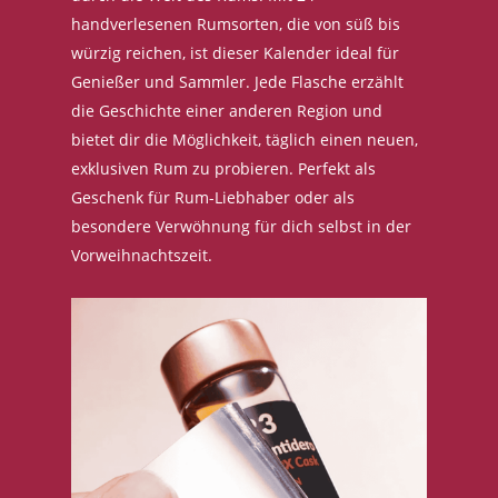
handverlesenen Rumsorten, die von süß bis
würzig reichen, ist dieser Kalender ideal für
Genießer und Sammler. Jede Flasche erzählt
die Geschichte einer anderen Region und
bietet dir die Möglichkeit, täglich einen neuen,
exklusiven Rum zu probieren. Perfekt als
Geschenk für Rum-Liebhaber oder als
besondere Verwöhnung für dich selbst in der
Vorweihnachtszeit.