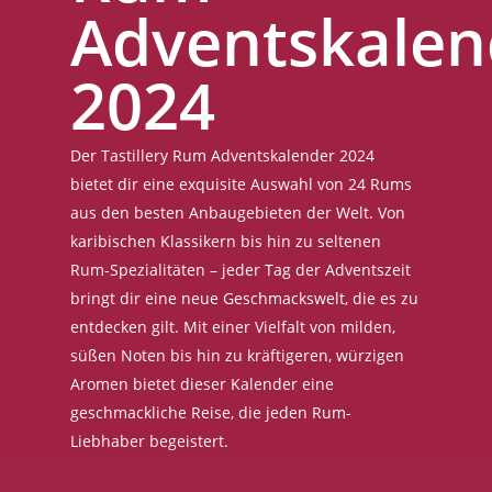
Adventskalen
2024
Der Tastillery Rum Adventskalender 2024
bietet dir eine exquisite Auswahl von 24 Rums
aus den besten Anbaugebieten der Welt. Von
karibischen Klassikern bis hin zu seltenen
Rum-Spezialitäten – jeder Tag der Adventszeit
bringt dir eine neue Geschmackswelt, die es zu
entdecken gilt. Mit einer Vielfalt von milden,
süßen Noten bis hin zu kräftigeren, würzigen
Aromen bietet dieser Kalender eine
geschmackliche Reise, die jeden Rum-
Liebhaber begeistert.