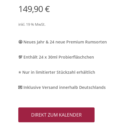
149,90
€
inkl. 19 % MwSt.
🤩 Neues Jahr & 24 neue Premium Rumsorten
💯 Enthält 24 x 30ml Probierfläschchen
⭐️ Nur in limitierter Stückzahl erhältlich
💌 Inklusive Versand innerhalb Deutschlands
DIREKT ZUM KALENDER