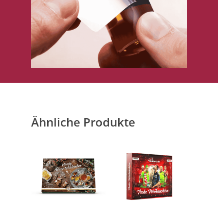
Ähnliche Produkte