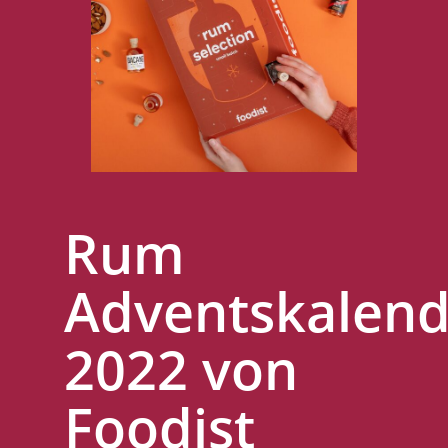
Rum
Adventskalend
2022 von
Foodist