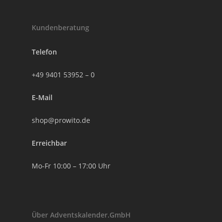
Kundenberatung
Telefon
+49 9401 53952 – 0
E-Mail
shop@prowito.de
Erreichbar
Mo-Fr 10:00 – 17:00 Uhr
Über Adventskalender.GmbH