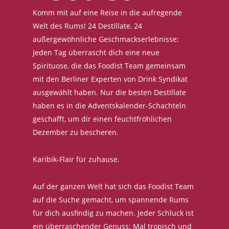
Komm mit auf eine Reise in die aufregende
Welt des Rums! 24 Destillate, 24
außergewöhnliche Geschmackserlebnisse:
Jeden Tag überrascht dich eine neue
Spirituose, die das Foodist Team gemeinsam
mit den Berliner Experten von Drink Syndikat
ausgewählt haben. Nur die besten Destillate
haben es in die Adventskalender-Schachteln
geschafft, um dir einen feuchtfröhlichen
Dezember zu bescheren.
Karibik-Flair für zuhause.
Auf der ganzen Welt hat sich das Foodist Team
auf die Suche gemacht, um spannende Rums
für dich ausfindig zu machen. Jeder Schluck ist
ein überraschender Genuss: Mal tropisch und