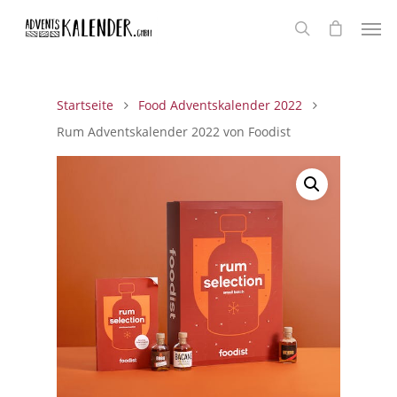
Startseite
Food Adventskalender 2022
Rum Adventskalender 2022 von Foodist