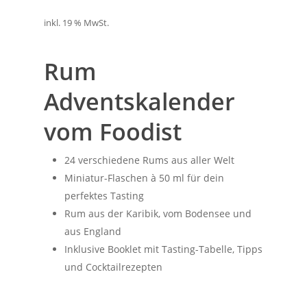
inkl. 19 % MwSt.
Rum
Adventskalender
vom Foodist
24 verschiedene Rums aus aller Welt
Miniatur-Flaschen à 50 ml für dein
perfektes Tasting
Rum aus der Karibik, vom Bodensee und
aus England
Inklusive Booklet mit Tasting-Tabelle, Tipps
und Cocktailrezepten