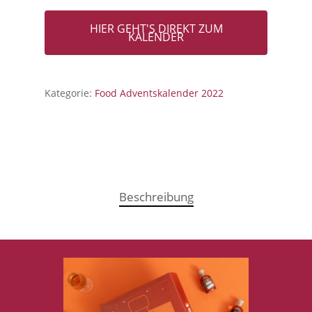
HIER GEHT'S DIREKT ZUM
KALENDER
Kategorie:
Food Adventskalender 2022
Beschreibung