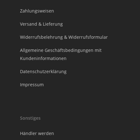
Zahlungsweisen
Versand & Lieferung
Widerrufsbelehrung & Widerrufsformular
Allgemeine Geschäftsbedingungen mit
Kundeninformationen
Datenschutzerklärung
Impressum
Sonstiges
Händler werden