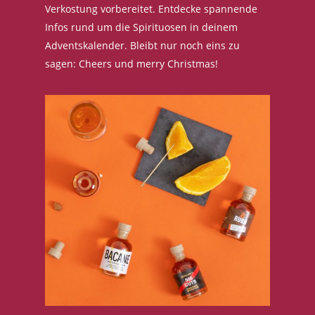
Verkostung vorbereitet. Entdecke spannende
Infos rund um die Spirituosen in deinem
Adventskalender. Bleibt nur noch eins zu
sagen: Cheers und merry Christmas!