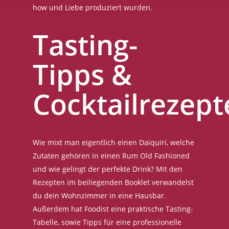
how und Liebe produziert wurden.
Tasting-
Tipps &
Cocktailrezept
Wie mixt man eigentlich einen Daiquiri, welche
Zutaten gehören in einen Rum Old Fashioned
und wie gelingt der perfekte Drink? Mit den
Rezepten im beiliegenden Booklet verwandelst
du dein Wohnzimmer in eine Hausbar.
Außerdem hat Foodist eine praktische Tasting-
Tabelle, sowie Tipps für eine professionelle