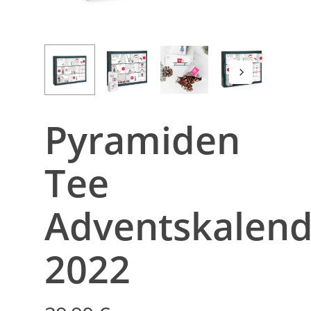
Pyramiden
Tee
Adventskalend
2022