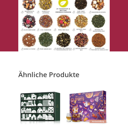
Ähnliche Produkte