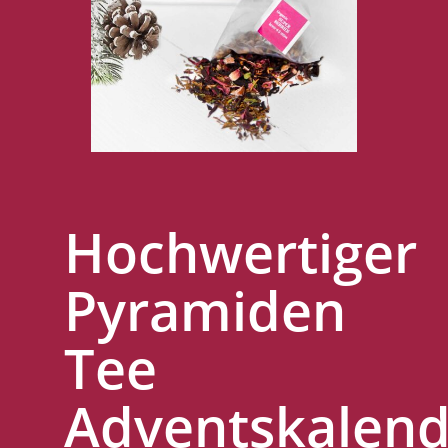
Hochwertiger
Pyramiden
Tee
Adventskalend