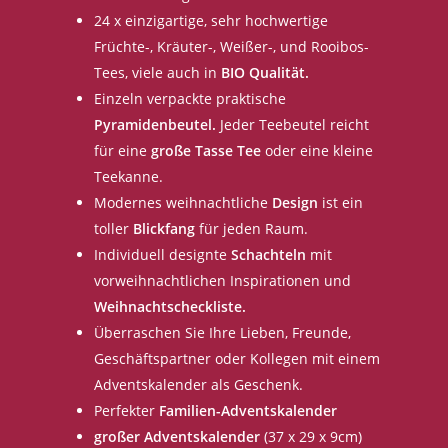
24 x einzigartige, sehr hochwertige
Früchte-, Kräuter-, Weißer-, und Rooibos-
Tees, viele auch in
BIO Qualität.
Einzeln verpackte praktische
Pyramidenbeutel.
Jeder Teebeutel reicht
für eine
große Tasse Tee
oder eine kleine
Teekanne.
Modernes weihnachtliche
Design
ist ein
toller
Blickfang
für jeden Raum.
Individuell designte
Schachteln
mit
vorweihnachtlichen Inspirationen und
Weihnachtscheckliste.
Überraschen Sie Ihre Lieben, Freunde,
Geschäftspartner oder Kollegen mit einem
Adventskalender als Geschenk.
Perfekter
Familien-Adventskalender
großer Adventskalender
(37 x 29 x 9cm)