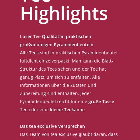
Highlights
Loser Tee Qualität in praktischen
großvolumigen Pyramidenbeuteln
Alle Tees sind in praktischen Pyramidenbeutel
luftdicht einzelverpackt. Man kann die Blatt-
Struktur des Tees sehen und der Tee hat
genug Platz, um sich zu entfalten. Alle
Informationen über die Zutaten und
Zubereitung sind enthalten. Jeder
Pyramidenbeutel reicht für eine
große Tasse
Tee oder eine
kleine Teekanne
.
Das tea exclusive Versprechen
Das Team von tea exclusive glaubt daran, dass