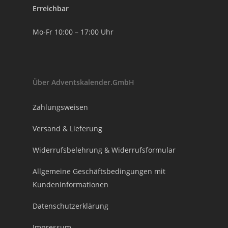
Erreichbar
Mo-Fr 10:00 – 17:00 Uhr
Über Adventskalender.GmbH
Zahlungsweisen
Versand & Lieferung
Widerrufsbelehrung & Widerrufsformular
Allgemeine Geschäftsbedingungen mit
Kundeninformationen
Datenschutzerklärung
Impressum