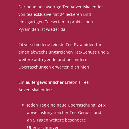
Der neue hochwertige Tee Adventskalender
von tea exklusive mit 24 leckeren und
einzigartigen Teesorten in praktischen
Pyramiden ist wieder da!
24 verschiedene feinste Tee-Pyramiden für
einen abwechslungsreichen Tee-Genuss und 5
weitere aufregende und besondere
Überraschungen erwarten dich hier!
Ein
außergewöhnlicher
Erlebnis Tee-
Adventskalender:
Jeden Tag eine neue Überraschung:
24 x
abwechslungsreicher Tee-Genuss und
an
5
Tagen weitere besondere
Überraschungen.