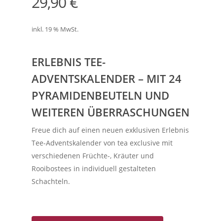
29,90
€
inkl. 19 % MwSt.
ERLEBNIS TEE-
ADVENTSKALENDER – MIT 24
PYRAMIDENBEUTELN UND
WEITEREN ÜBERRASCHUNGEN
Freue dich auf einen neuen exklusiven Erlebnis
Tee-Adventskalender von tea exclusive mit
verschiedenen Früchte-, Kräuter und
Rooibostees in individuell gestalteten
Schachteln.