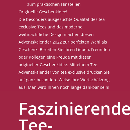
zum praktischen Hinstellen
Originelle Geschenkidee!
Die besonders ausgesuchte Qualität des tea
exclusive Tees und das moderne
weihnachtliche Design machen diesen
Adventskalender 2022 zur perfekten Wahl als
Geschenk. Bereiten Sie Ihren Lieben, Freunden
oder Kollegen eine Freude mit dieser
origineller Geschenkidee. Mit einem Tee
Adventskalender von tea exclusive drücken Sie
auf ganz besondere Weise Ihre Wertschätzung
aus. Man wird Ihnen noch lange dankbar sein!
Faszinierend
Tee-