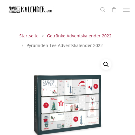
Startseite
Getränke Adventskalender 2022
Pyramiden Tee Adventskalender 2022