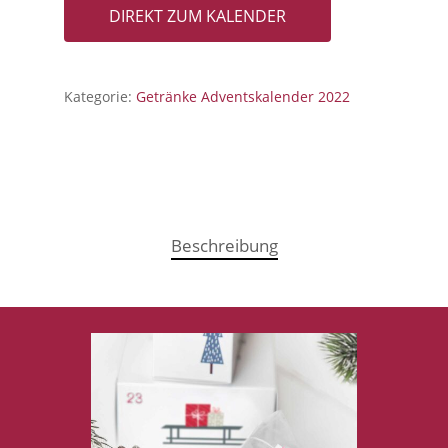
DIREKT ZUM KALENDER
Kategorie:
Getränke Adventskalender 2022
Beschreibung