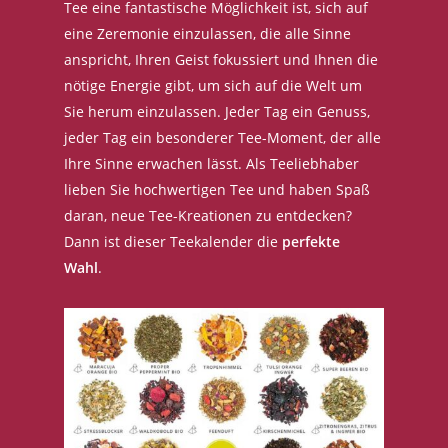
Tee eine fantastische Möglichkeit ist, sich auf
eine Zeremonie einzulassen, die alle Sinne
anspricht, Ihren Geist fokussiert und Ihnen die
nötige Energie gibt, um sich auf die Welt um
Sie herum einzulassen. Jeder Tag ein Genuss,
jeder Tag ein besonderer Tee-Moment, der alle
Ihre Sinne erwachen lässt. Als Teeliebhaber
lieben Sie hochwertigen Tee und haben Spaß
daran, neue Tee-Kreationen zu entdecken?
Dann ist dieser Teekalender die
perfekte
Wahl
.