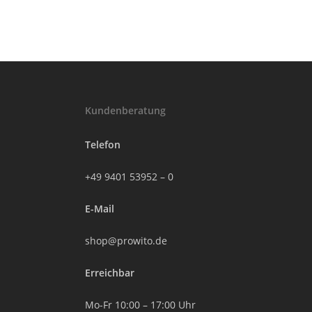
Kundenberatung
Telefon
+49 9401 53952 – 0
E-Mail
shop@prowito.de
Erreichbar
Mo-Fr 10:00 – 17:00 Uhr