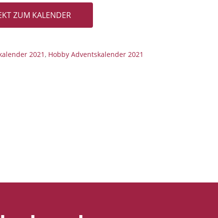
REKT ZUM KALENDER
kalender 2021
,
Hobby Adventskalender 2021