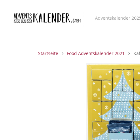
Adventskalender 202
Startseite
Food Adventskalender 2021
Kaf