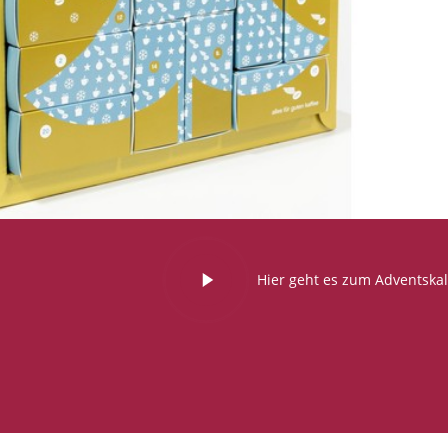
Hier geht es zum Adventska