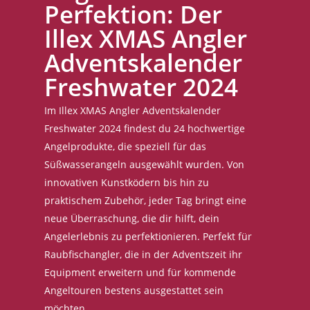
Perfektion: Der
Illex XMAS Angler
Adventskalender
Freshwater 2024
Im Illex XMAS Angler Adventskalender
Freshwater 2024 findest du 24 hochwertige
Angelprodukte, die speziell für das
Süßwasserangeln ausgewählt wurden. Von
innovativen Kunstködern bis hin zu
praktischem Zubehör, jeder Tag bringt eine
neue Überraschung, die dir hilft, dein
Angelerlebnis zu perfektionieren. Perfekt für
Raubfischangler, die in der Adventszeit ihr
Equipment erweitern und für kommende
Angeltouren bestens ausgestattet sein
möchten.