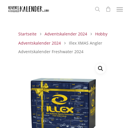
Startseite
Adventskalender 2024
Hobby
Adventskalender 2024
Illex XMAS Angler
Adventskalender Freshwater 2024