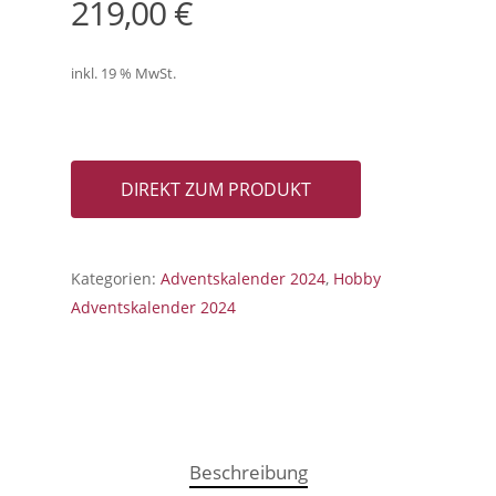
219,00
€
inkl. 19 % MwSt.
DIREKT ZUM PRODUKT
Kategorien:
Adventskalender 2024
,
Hobby
Adventskalender 2024
Beschreibung