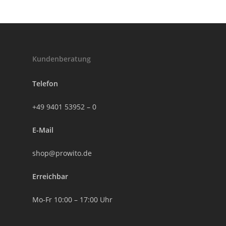
Kundenberatung
Telefon
+49 9401 53952 – 0
E-Mail
shop@prowito.de
Erreichbar
Mo-Fr 10:00 – 17:00 Uhr