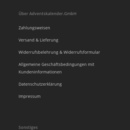
Über Adventskalender.GmbH
Zahlungsweisen
Versand & Lieferung
Widerrufsbelehrung & Widerrufsformular
Allgemeine Geschäftsbedingungen mit
Kundeninformationen
Datenschutzerklärung
Impressum
Sonstiges