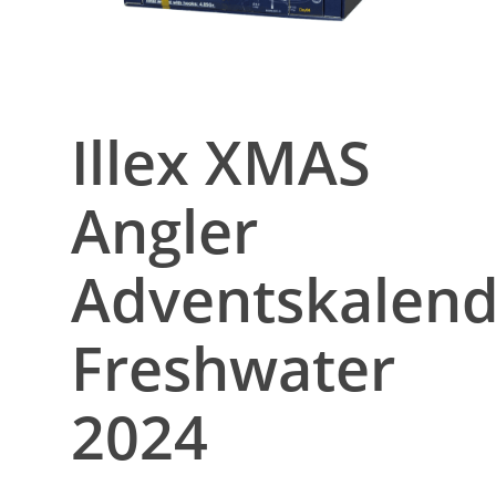
Illex XMAS
Angler
Adventskalend
Freshwater
2024