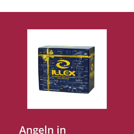
Angeln in