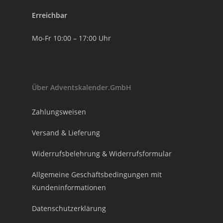
Erreichbar
Mo-Fr 10:00 – 17:00 Uhr
Über Adventskalender.GmbH
Zahlungsweisen
Versand & Lieferung
Widerrufsbelehrung & Widerrufsformular
Allgemeine Geschäftsbedingungen mit
Kundeninformationen
Datenschutzerklärung