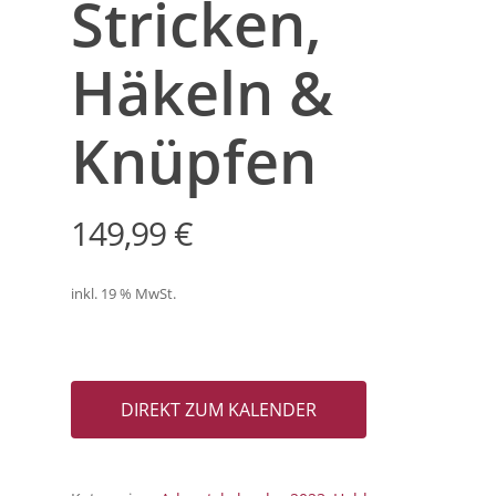
Stricken,
Häkeln &
Knüpfen
149,99
€
inkl. 19 % MwSt.
DIREKT ZUM KALENDER