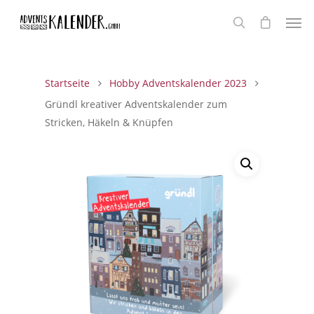
Startseite
Hobby Adventskalender 2023
Gründl kreativer Adventskalender zum
Stricken, Häkeln & Knüpfen