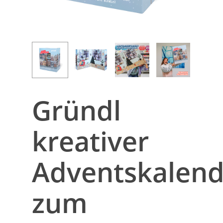
Gründl
kreativer
Adventskalend
zum