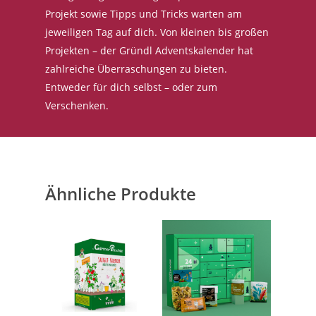
Projekt sowie Tipps und Tricks warten am
jeweiligen Tag auf dich. Von kleinen bis großen
Projekten – der Gründl Adventskalender hat
zahlreiche Überraschungen zu bieten.
Entweder für dich selbst – oder zum
Verschenken.
Ähnliche Produkte