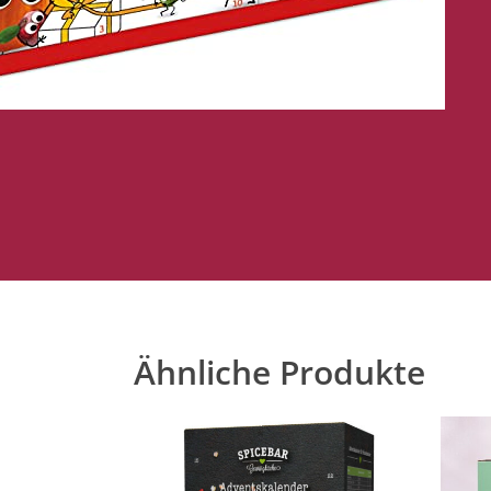
Ähnliche Produkte