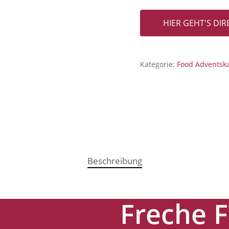
HIER GEHT'S DI
Kategorie:
Food Adventsk
Beschreibung
Freche 