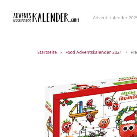
Adventskalender 202
Startseite
Food Adventskalender 2021
Fre