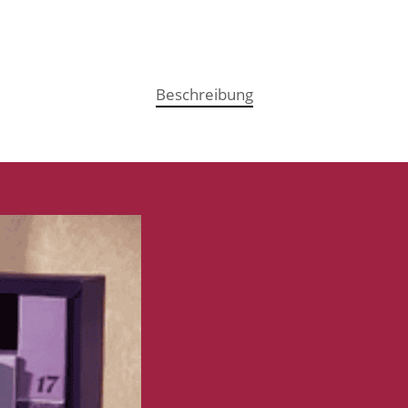
Beschreibung