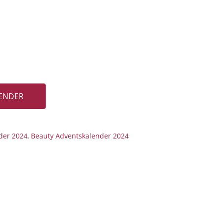
LENDER
der 2024
,
Beauty Adventskalender 2024