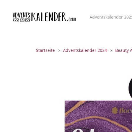
Adventskalender 202
Startseite
Adventskalender 2024
Beauty 