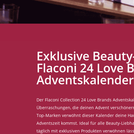
Exklusive Beaut
Flaconi 24 Love 
Adventskalender
Der Flaconi Collection 24 Love Brands Adventska
Überraschungen, die deinen Advent verschöner
Top-Marken verwöhnt dieser Kalender deine Hau
Adventszeit kommst. Ideal für alle Beauty-Liebh
täglich mit exklusiven Produkten verwöhnen läss