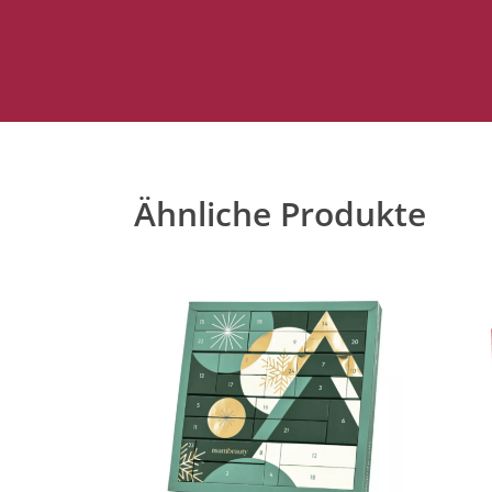
Ähnliche Produkte