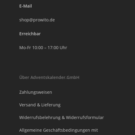
E-Mail
shop@prowito.de
Erreichbar
Mo-Fr 10:00 – 17:00 Uhr
Über Adventskalender.GmbH
Zahlungsweisen
Versand & Lieferung
Widerrufsbelehrung & Widerrufsformular
Allgemeine Geschäftsbedingungen mit