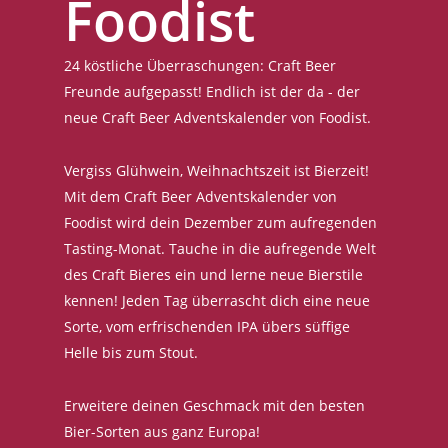
Foodist
24 köstliche Überraschungen: Craft Beer
Freunde aufgepasst! Endlich ist der da - der
neue Craft Beer Adventskalender von Foodist.
Vergiss Glühwein, Weihnachtszeit ist Bierzeit!
Mit dem Craft Beer Adventskalender von
Foodist wird dein Dezember zum aufregenden
Tasting-Monat. Tauche in die aufregende Welt
des Craft Bieres ein und lerne neue Bierstile
kennen! Jeden Tag überrascht dich eine neue
Sorte, vom erfrischenden IPA übers süffige
Helle bis zum Stout.
Erweitere deinen Geschmack mit den besten
Bier-Sorten aus ganz Europa!