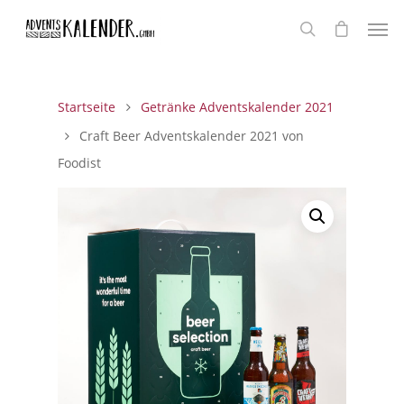
Startseite
Getränke Adventskalender 2021
Craft Beer Adventskalender 2021 von
Foodist