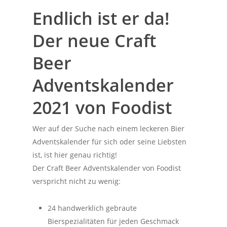
Endlich ist er da!
Der neue Craft
Beer
Adventskalender
2021 von Foodist
Wer auf der Suche nach einem leckeren Bier
Adventskalender für sich oder seine Liebsten
ist, ist hier genau richtig!
Der Craft Beer Adventskalender von Foodist
verspricht nicht zu wenig:
24 handwerklich gebraute
Bierspezialitäten für jeden Geschmack