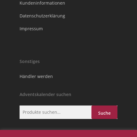
Kundeninformationen
Datenschutzerklärung
Impressum
Sonstiges
Händler werden
Adventskalender suchen
Suche
Suche
nach: