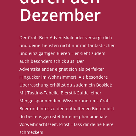
Dezember
Der Craft Beer Adventskalender versorgt dich
und deine Liebsten nicht nur mit fantastischen
und einzigartigen Bieren – er sieht zudem
auch besonders schick aus. Der
Adventskalender eignet sich als perfekter
Hingucker im Wohnzimmer! Als besondere
Überraschung erhältst du zudem ein Booklet:
Mit Tasting-Tabelle, Bierstil-Guide, einer
Menge spannendem Wissen rund ums Craft
Beer und Infos zu den enthaltenen Bieren bist
du bestens gerüstet für eine phänomenale
Vorweihnachtszeit. Prost – lass dir deine Biere
schmecken!