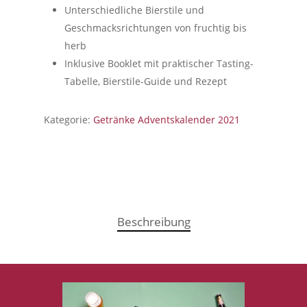
Unterschiedliche Bierstile und
Geschmacksrichtungen von fruchtig bis
herb
Inklusive Booklet mit praktischer Tasting-
Tabelle, Bierstile-Guide und Rezept
Kategorie:
Getränke Adventskalender 2021
Beschreibung