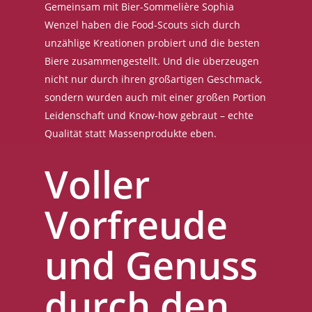
Gemeinsam mit Bier-Sommelière Sophia
Wenzel haben die Food-Scouts sich durch
unzählige Kreationen probiert und die besten
Biere zusammengestellt. Und die überzeugen
nicht nur durch ihren großartigen Geschmack,
sondern wurden auch mit einer großen Portion
Leidenschaft und Know-how gebraut – echte
Qualität statt Massenprodukte eben.
Voller
Vorfreude
und Genuss
durch den