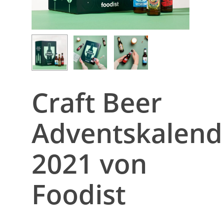
Craft Beer
Adventskalend
2021 von
Foodist