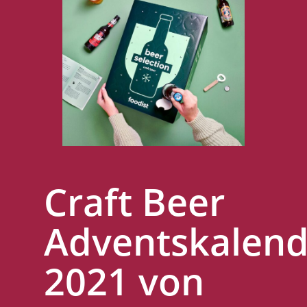
Craft Beer
Adventskalend
2021 von