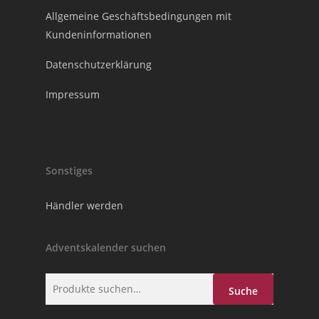
Allgemeine Geschäftsbedingungen mit
Kundeninformationen
Datenschutzerklärung
Impressum
Sonstiges
Händler werden
Adventskalender suchen
Suche
Suche
nach: