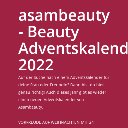
asambeauty
- Beauty
Adventskalend
2022
Auf der Suche nach einem Adventskalender für
deine Frau oder Freundin? Dann bist du hier
genau richtig! Auch dieses Jahr gibt es wieder
einen neuen Adventskalender von
Asambeauty.
VORFREUDE AUF WEIHNACHTEN MIT 24