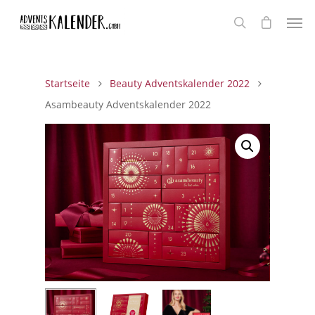
Startseite
Beauty Adventskalender 2022
Asambeauty Adventskalender 2022