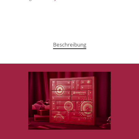
Beschreibung