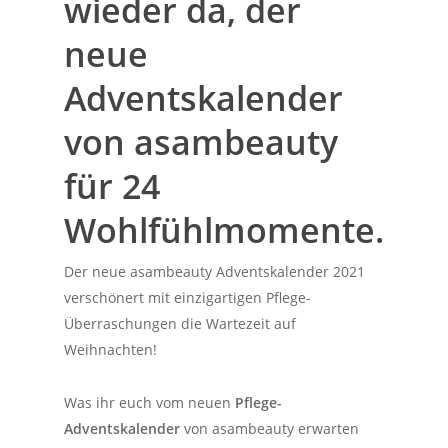
wieder da, der
neue
Adventskalender
von asambeauty
für 24
Wohlfühlmomente.
Der neue asambeauty Adventskalender 2021
verschönert mit einzigartigen Pflege-
Überraschungen die Wartezeit auf
Weihnachten!
Was ihr euch vom neuen
Pflege-
Adventskalender
von asambeauty erwarten