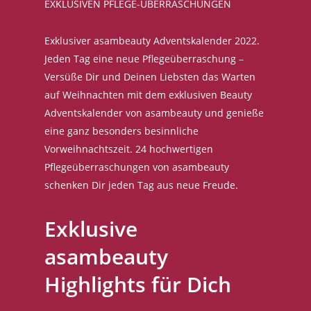
EXKLUSIVEN PFLEGE-ÜBERRASCHUNGEN
Exklusiver asambeauty Adventskalender 2022.
Jeden Tag eine neue Pflegeüberraschung –
Versüße Dir und Deinen Liebsten das Warten
auf Weihnachten mit dem exklusiven Beauty
Adventskalender von asambeauty und genieße
eine ganz besonders besinnliche
Vorweihnachtszeit. 24 hochwertigen
Pflegeüberraschungen von asambeauty
schenken Dir jeden Tag aus neue Freude.
Exklusive
asambeauty
Highlights für Dich