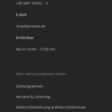
+49 9401 53952 – 0
E-Mail
shop@prowito.de
Erreichbar
Mo-Fr 10:00 – 17:00 Uhr
Über Adventskalender.GmbH
Zahlungsweisen
Versand & Lieferung
Widerrufsbelehrung & Widerrufsformular