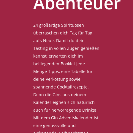
Abenteuer
24 großartige Spirituosen
überraschen dich Tag für Tag
aufs Neue. Damit du dein
Tasting in vollen Zügen genießen
kannst, erwarten dich im
beiliegenden Booklet jede
Menge Tipps, eine Tabelle für
deine Verkostung sowie
spannende Cocktailrezepte.
Denn die Gins aus deinem
Kalender eignen sich natürlich
auch für hervorragende Drinks!
Mit dem Gin Adventskalender ist
eine genussvolle und