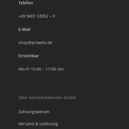
Telefon
+49 9401 53952 – 0
E-Mail
shop@prowito.de
Erreichbar
Mo-Fr 10:00 – 17:00 Uhr
Über Adventskalender.GmbH
Zahlungsweisen
Versand & Lieferung