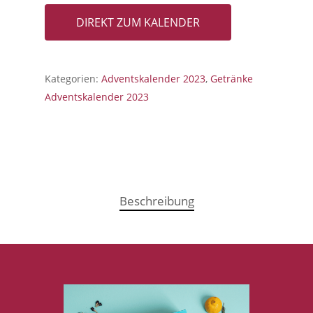
DIREKT ZUM KALENDER
Kategorien:
Adventskalender 2023
,
Getränke
Adventskalender 2023
Beschreibung