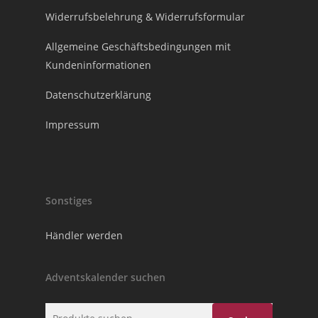
Widerrufsbelehrung & Widerrufsformular
Allgemeine Geschäftsbedingungen mit
Kundeninformationen
Datenschutzerklärung
Impressum
Sonstiges
Händler werden
Adventskalender suchen
Suche