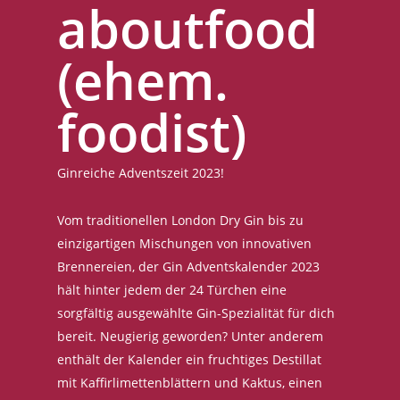
aboutfood
(ehem.
foodist)
Ginreiche Adventszeit 2023!
Vom traditionellen London Dry Gin bis zu
einzigartigen Mischungen von innovativen
Brennereien, der Gin Adventskalender 2023
hält hinter jedem der 24 Türchen eine
sorgfältig ausgewählte Gin-Spezialität für dich
bereit. Neugierig geworden? Unter anderem
enthält der Kalender ein fruchtiges Destillat
mit Kaffirlimettenblättern und Kaktus, einen