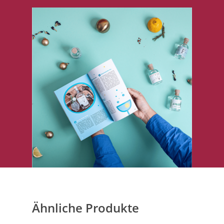
Ähnliche Produkte