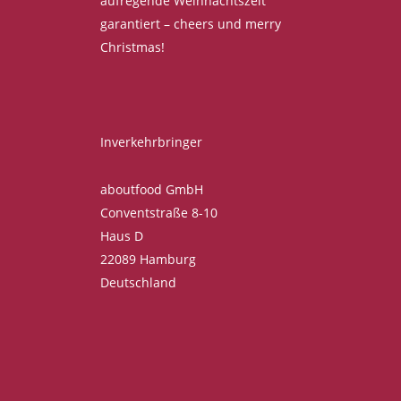
aufregende Weihnachtszeit
garantiert – cheers und merry
Christmas!
Inverkehrbringer
aboutfood GmbH
Conventstraße 8-10
Haus D
22089 Hamburg
Deutschland