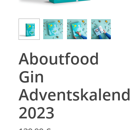
Aboutfood
Gin
Adventskalend
2023