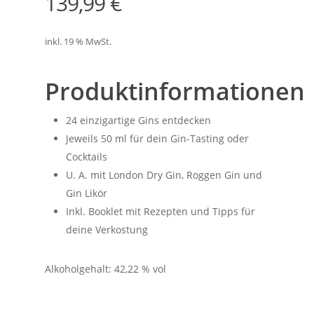
139,99
€
inkl. 19 % MwSt.
Produktinformationen
24 einzigartige Gins entdecken
Jeweils 50 ml für dein Gin-Tasting oder
Cocktails
U. A. mit London Dry Gin, Roggen Gin und
Gin Likör
Inkl. Booklet mit Rezepten und Tipps für
deine Verkostung
Alkoholgehalt: 42,22 % vol