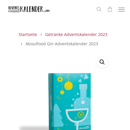
Startseite
Getränke Adventskalender 2023
Aboutfood Gin Adventskalender 2023