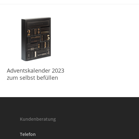
Produkt Kaufen
Adventskalender 2023
zum selbst befüllen
Kundenberatung
Telefon