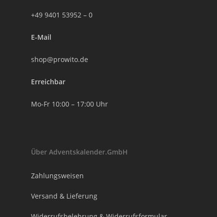
+49 9401 53952 – 0
E-Mail
shop@prowito.de
Erreichbar
Mo-Fr 10:00 – 17:00 Uhr
Über Adventskalender.GmbH
Zahlungsweisen
Versand & Lieferung
Widerrufsbelehrung & Widerrufsformular