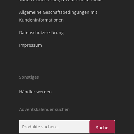
Allgemeine Geschäftsbedingungen mit
Kundeninformationen
Datenschutzerklärung
Impressum
Sonstiges
Händler werden
Adventskalender suchen
Suche
Suche
nach: