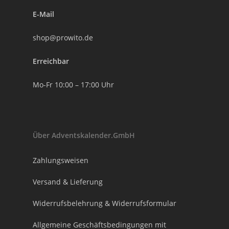
E-Mail
shop@prowito.de
Erreichbar
Mo-Fr 10:00 – 17:00 Uhr
Über Adventskalender.GmbH
Zahlungsweisen
Versand & Lieferung
Widerrufsbelehrung & Widerrufsformular
Allgemeine Geschäftsbedingungen mit