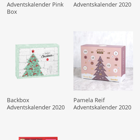
Adventskalender Pink
Adventskalender 2020
Box
Produkt Kaufen
Hier Geht's Direkt Zum
Backbox
Pamela Reif
Kalender
Adventskalender 2020
Adventskalender 2020