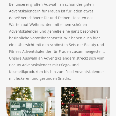
Bei unserer großen Auswahl an schön designten
Adventskalendern für Frauen ist für jeden etwas
dabei! Verschönere Dir und Deinen Liebsten das
Warten auf Weihnachten mit einem schönen
Adventskalender und genieße eine ganz besonders
besinnliche Vorweihnachtszeit. Wir haben euch hier
eine Übersicht mit den schönsten Sets der Beauty und
Fitness Adventskalender für Frauen zusammengestellt.
Unsere Auswahl an Adventskalendern streckt sich vom
Beauty Adventskalender mit Pflege- und
Kosmetikprodukten bis hin zum Food Adventskalender
mit leckeren und gesunden Snacks.