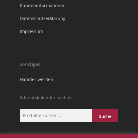
Kundeninformationen
Datenschutzerklärung
Impressum
Sonstiges
Händler werden
Adventskalender suchen
Suche
Suche
nach: