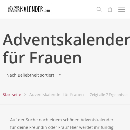
Adventskalende
für Frauen
Nach Beliebtheit sortiert
Startseite
Adventskalender für Frauen
Zeigt alle 7 Ergebnisse
Auf der Suche nach einem schönen Adventskalender
für deine Freundin oder Frau? Hier werdet ihr fündig!