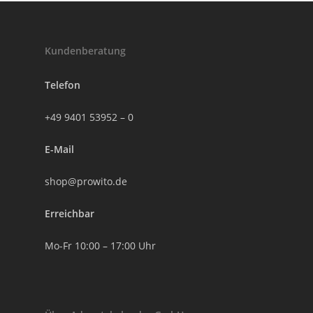
Kundenberatung
Telefon
+49 9401 53952 – 0
E-Mail
shop@prowito.de
Erreichbar
Mo-Fr 10:00 – 17:00 Uhr