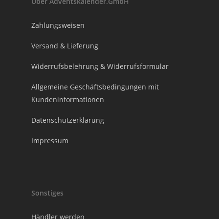
Über Adventskalender.GmbH
Zahlungsweisen
Versand & Lieferung
Widerrufsbelehrung & Widerrufsformular
Allgemeine Geschäftsbedingungen mit
Kundeninformationen
Datenschutzerklärung
Impressum
Sonstiges
Händler werden