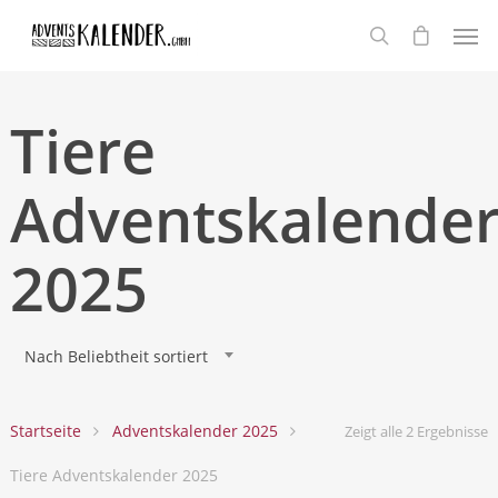
Tiere
Adventskalende
2025
Nach Beliebtheit sortiert
Startseite
Adventskalender 2025
Zeigt alle 2 Ergebnisse
Tiere Adventskalender 2025