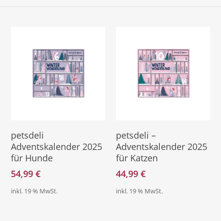
Zum Kalender
Zum Kalender
petsdeli
petsdeli –
Adventskalender 2025
Adventskalender 2025
für Hunde
für Katzen
54,99
€
44,99
€
inkl. 19 % MwSt.
inkl. 19 % MwSt.