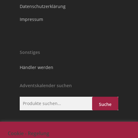
Datenschutzerklärung
Impressum
Sonstiges
Händler werden
Adventskalender suchen
Suche
Suche
nach:
Cookie - Regelung