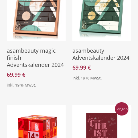
Direkt Zum Kalender
Direkt Zum Kalender
asambeauty magic
asambeauty
finish
Adventskalender 2024
Adventskalender 2024
69,99
€
69,99
€
inkl. 19 % MwSt.
inkl. 19 % MwSt.
Angebot!