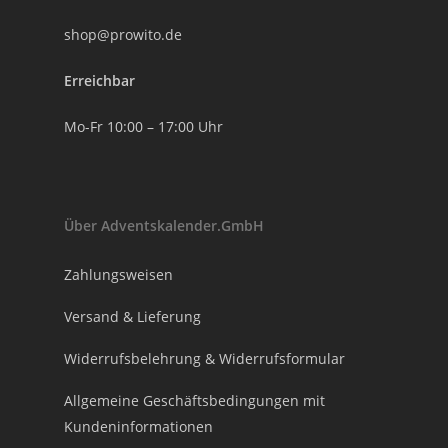
shop@prowito.de
Erreichbar
Mo-Fr 10:00 – 17:00 Uhr
Über Adventskalender.GmbH
Zahlungsweisen
Versand & Lieferung
Widerrufsbelehrung & Widerrufsformular
Allgemeine Geschäftsbedingungen mit
Kundeninformationen